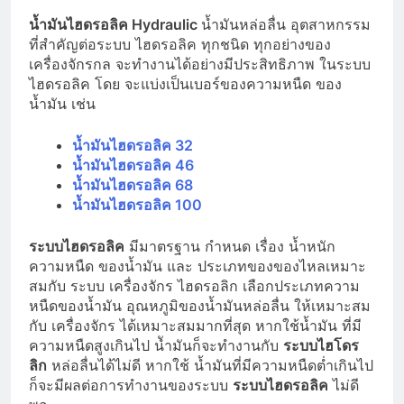
น้ำมันไฮดรอลิค Hydraulic
น้ำมันหล่อลื่น อุตสาหกรรม
ที่สำคัญต่อระบบ ไฮดรอลิค ทุกชนิด ทุกอย่างของ
เครื่องจักรกล จะทำงานได้อย่างมีประสิทธิภาพ ในระบบ
ไฮดรอลิค โดย จะแบ่งเป็นเบอร์ของความหนืด ของ
น้ำมัน เช่น
น้ำมันไฮดรอลิค 32
น้ำมันไฮดรอลิค 46
น้ำมันไฮดรอลิค 68
น้ำมันไฮดรอลิค 100
ระบบไฮดรอลิค
มีมาตรฐาน กำหนด เรื่อง น้ำหนัก
ความหนืด ของน้ำมัน และ ประเภทของของไหลเหมาะ
สมกับ ระบบ เครื่องจักร ไฮดรอลิก เลือกประเภทความ
หนืดของน้ำมัน อุณหภูมิของน้ำมันหล่อลื่น ให้เหมาะสม
กับ เครื่องจักร ได้เหมาะสมมากที่สุด หากใช้น้ำมัน ที่มี
ความหนืดสูงเกินไป นัำมันก็จะทำงานกับ
ระบบไฮโดร
ลิก
หล่อลื่นได้ไม่ดี หากใช้ น้ำมันที่มีความหนืดต่ำเกินไป
ก็จะมีผลต่อการทำงานของระบบ
ระบบไฮดรอลิค
ไม่ดี