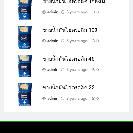
ขายน้ำมันไฮดรอลิค ใกล้ฉัน
admin
3 years ago
0
ขายน้ำมันไฮดรอลิก 100
admin
3 years ago
0
ขายน้ำมันไฮดรอลิก 46
admin
3 years ago
0
ขายน้ำมันไฮดรอลิค 32
admin
3 years ago
0