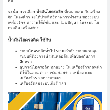
พอ
ฉะนั้น ควรเลือก
น้ำมันไฮดรอลิก
ที่เหมาะสม กับเครื่อง
จัก ในองค์กร จะได้ประสิทธิภาพการทำงาน ของระบบ
เครื่องจักร ทำงานได้ดีขึ้น และ ไม่มีปัญหา ในระบบ ไฮ
ดรอลิค เครื่องจักร
น้ำมันไฮดรอลิค ใช้กับ
ระบบไฮดรอลิกทั่วไป ระบบกำลัง ระบบควบคุม
ระบบที่ต้องการน้ำมันหล่อลื่น เพื่อป้องกันการ
สึกหรอ
อุปกรณ์ไฮดรอลิก ทุกอย่าง ใน เครื่องจักรกลหนัก
ที่ใช้ในงาน ต่างๆ เช่น ก่อสร้าง เหมือง และ
เครื่องจักร รถการเกษตร
เครื่องอัดลมระบบเกียร์ ฯลฯ