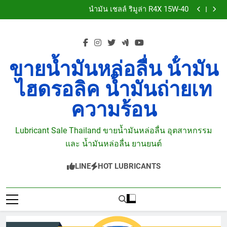
ขายน้ำมันไฮดรอลิค ใกล้ฉัน
Skip
น้ำมัน เชลล์ ริมูล่า R4X 15W-40
to
ขายน้ำมันเกียร์ ซูเปอร์เกียร์ GL 5 90 85W-140
ขายน้ำมันเกียร์บางจาก
content
ขายน้ำมันไฮดรอลิค ใกล้ฉัน
น้ำมัน เชลล์ ริมูล่า R4X 15W-40
ขายน้ำมันเกียร์ ซูเปอร์เกียร์ GL 5 90 85W-140
ขายน้ำมันหล่อลื่น น้ํามัน
ขายน้ำมันเกียร์บางจาก
ไฮดรอลิค น้ำมันถ่ายเท
ความร้อน
Lubricant Sale Thailand ขายน้ำมันหล่อลื่น อุตสาหกรรม
และ น้ำมันหล่อลื่น ยานยนต์
LINE
HOT LUBRICANTS