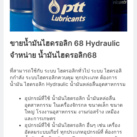
ขายน้ำมันไฮดรอลิก 68
Hydraulic
จำหน่าย น้ำมันไฮดรอลิก68
ที่สามารถใช้กับ ระบบ ไฮดรอลิกทั่วไป ระบบ ไฮดรอลิ
กกำลัง ระบบไฮดรอลิกควบคุม ทุกประเภท ต้องการ
น้ำมัน ไฮดรอลิก Hydraulic น้ำมันหล่อลื่นอุตสาหกรรม
อุปกรณ์ที่ใช้ น้ำมันไฮดรอลิก น้ำมันหล่อลื่น
อุตสาหกรรม ในเครื่องจักรกล ขนาดเล็ก ขนาด
ใหญ่ โรงงานอุสาหกรรม งานก่อสร้าง เหมือง
และการเกษตร
อุปกรณ์ที่ใช้ น้ำมันไฮดรอลิก อื่นๆ เช่น เครื่อง
อัดลมระบบเกียร์ ทุกประเภทอุปกรณ์ที่ ต้องการ