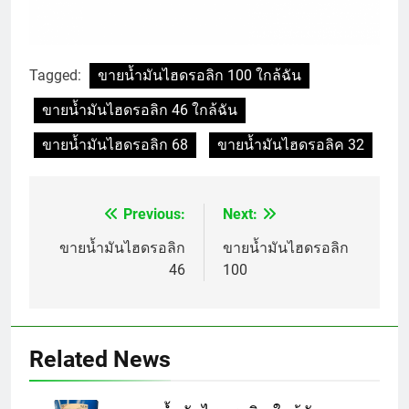
Tagged:
ขายน้ำมันไฮดรอลิก 100 ใกล้ฉัน
ขายน้ำมันไฮดรอลิก 46 ใกล้ฉัน
ขายน้ำมันไฮดรอลิก 68
ขายน้ำมันไฮดรอลิค 32
Previous:
Next:
Post
navigation
ขายน้ำมันไฮดรอลิก
ขายน้ำมันไฮดรอลิก
46
100
Related News